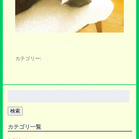
カテゴリー:
検
索:
検索
カテゴリ一覧