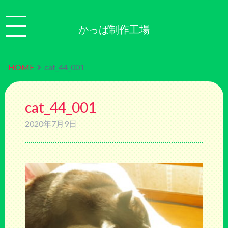
かっぱ制作工場
HOME
cat_44_001
cat_44_001
2020年7月9日