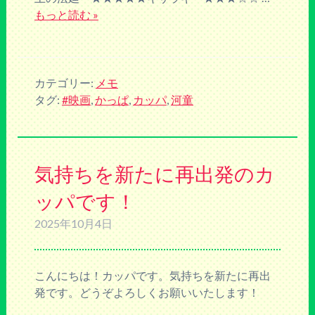
もっと読む »
カテゴリー:
メモ
タグ:
#映画
,
かっぱ
,
カッパ
,
河童
気持ちを新たに再出発のカ
ッパです！
2025年10月4日
こんにちは！カッパです。気持ちを新たに再出
発です。どうぞよろしくお願いいたします！