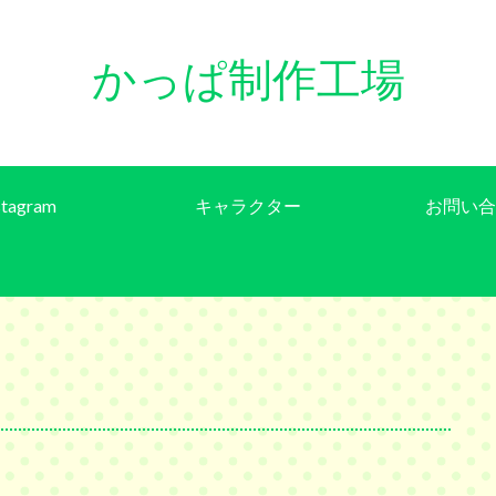
かっぱ制作工場
stagram
キャラクター
お問い合